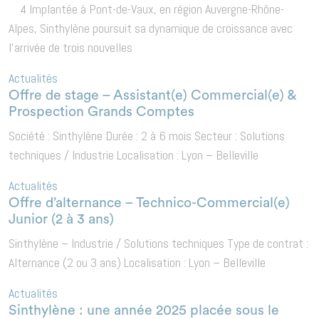
4 Implantée à Pont-de-Vaux, en région Auvergne-Rhône-
Alpes, Sinthylène poursuit sa dynamique de croissance avec
l’arrivée de trois nouvelles
Actualités
Offre de stage – Assistant(e) Commercial(e) &
Prospection Grands Comptes
Société : Sinthylène Durée : 2 à 6 mois Secteur : Solutions
techniques / Industrie Localisation : Lyon – Belleville
Actualités
Offre d’alternance – Technico-Commercial(e)
Junior (2 à 3 ans)
Sinthylène – Industrie / Solutions techniques Type de contrat :
Alternance (2 ou 3 ans) Localisation : Lyon – Belleville
Actualités
Sinthylène : une année 2025 placée sous le