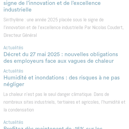
signe de l’innovation et de l’excellence
industrielle
Sinthylène : une année 2025 placée sous le signe de
l’innovation et de l’excellence industrielle Par Nicolas Coudert,
Directeur Général
Actualités
Décret du 27 mai 2025 : nouvelles obligations
des employeurs face aux vagues de chaleur
Actualités
Humidité et inondations : des risques à ne pas
négliger
La chaleur n’est pas le seul danger climatique. Dans de
nombreux sites industriels, tertiaires et agricoles, l’humidité et
la condensation
Actualités