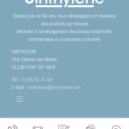
Depuis plus de 60 ans, nous développons et réalisons
des produits sur-mesure
destinés à l’aménagement des locaux industriels,
commerciaux ou à vocation culturelle.
SINTHYLÈNE
254, Chemin des Nivres
01190
PONT-DE-VAUX
Tél. :
03 85 30 31 64
E-mail :
sinthylene@sinthylene.com