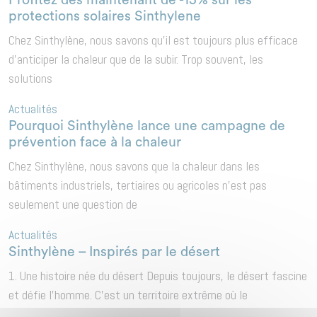
Profitez dès maintenant de -15% sur les
protections solaires Sinthylene
Chez Sinthylène, nous savons qu’il est toujours plus efficace
d’anticiper la chaleur que de la subir. Trop souvent, les
solutions
Actualités
Pourquoi Sinthylène lance une campagne de
prévention face à la chaleur
Chez Sinthylène, nous savons que la chaleur dans les
bâtiments industriels, tertiaires ou agricoles n’est pas
seulement une question de
Actualités
Sinthylène – Inspirés par le désert
1. Une histoire née du désert Depuis toujours, le désert fascine
et défie l’homme. C’est un territoire extrême où le