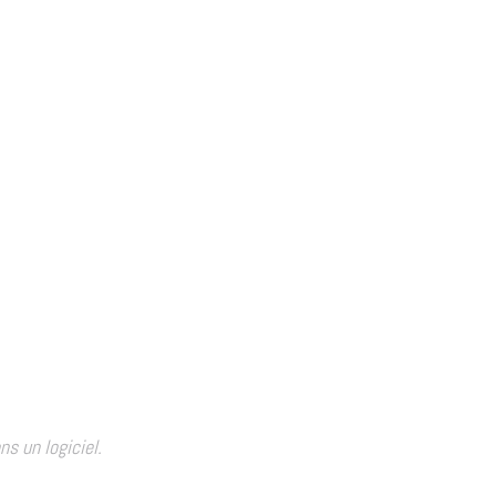
s un logiciel.