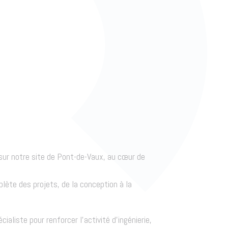
sur notre site de Pont-de-Vaux, au cœur de
ète des projets, de la conception à la
aliste pour renforcer l’activité d’ingénierie,