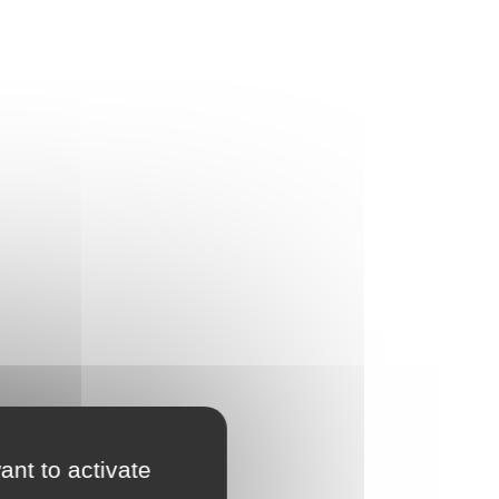
ant to activate