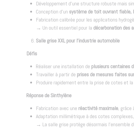
Développement d’une structure robuste mais simpl
Conception d’un
système de toit ouvrant fiable, l
Fabrication calibrée pour les applications hydrogè
→ Un outil essentiel pour la
décarbonation des a
Salle grise XXL pour l’industrie automobile
Défis
Réaliser une installation de
plusieurs centaines 
Travailler à partir de
prises de mesures faites sur
Produire rapidement entre la prise de cotes et la 
Réponse de Sinthylène
Fabrication avec une
réactivité maximale
, grâce
Adaptation millimétrique à des cotes complexes, 
→ La salle grise protège désormais l’ensemble de