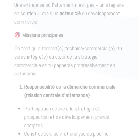
Une entreprise où l’alternant n’est pas « un stagiaire
en soutien », mais un
acteur clé
du développement
commercial.
Missions principales
En tant qu’alternant(e) technico-commercial(e), tu
seras intégré(e) au cœur de la stratégie
commerciale et tu gagneras progressivement en
autonomie.
Responsabilité de la démarche commerciale
(mission centrale d’alternance)
Participation active à la stratégie de
prospection et de développement grands
comptes.
Construction, suivi et analyse du pipeline