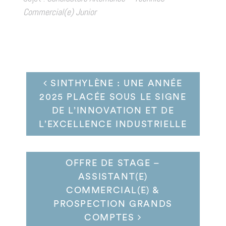
Commercial(e) Junior
SINTHYLÈNE : UNE ANNÉE
2025 PLACÉE SOUS LE SIGNE
DE L’INNOVATION ET DE
L’EXCELLENCE INDUSTRIELLE
OFFRE DE STAGE –
ASSISTANT(E)
COMMERCIAL(E) &
PROSPECTION GRANDS
COMPTES