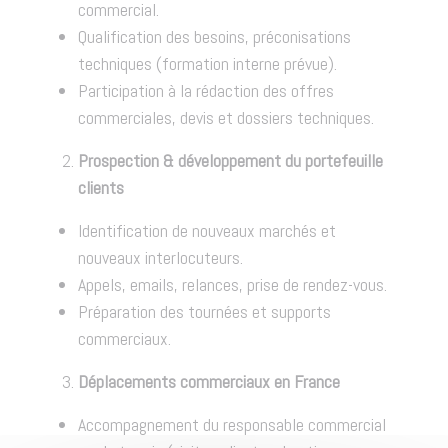
commercial.
Qualification des besoins, préconisations
techniques (formation interne prévue).
Participation à la rédaction des offres
commerciales, devis et dossiers techniques.
Prospection & développement du portefeuille
clients
Identification de nouveaux marchés et
nouveaux interlocuteurs.
Appels, emails, relances, prise de rendez-vous.
Préparation des tournées et supports
commerciaux.
Déplacements commerciaux en France
Accompagnement du responsable commercial