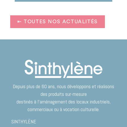
⇤ TOUTES NOS ACTUALITÉS
Depuis plus de 60 ans, nous développons et réalisons
des produits sur-mesure
destinés à l’aménagement des locaux industriels,
commerciaux ou à vocation culturelle.
SINTHYLÈNE