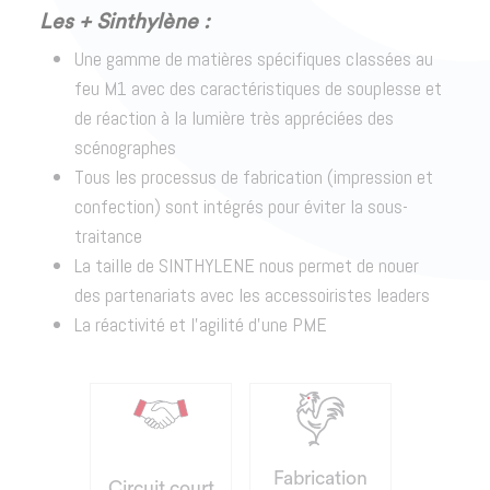
Les + Sinthylène :
Une gamme de matières spécifiques classées au
feu M1 avec des caractéristiques de souplesse et
de réaction à la lumière très appréciées des
scénographes
Tous les processus de fabrication (impression et
confection) sont intégrés pour éviter la sous-
traitance
La taille de SINTHYLENE nous permet de nouer
des partenariats avec les accessoiristes leaders
La réactivité et l’agilité d’une PME
Fabrication
Circuit court