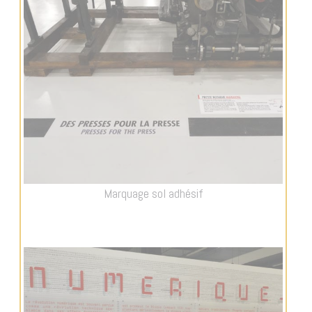
Marquage sol adhésif