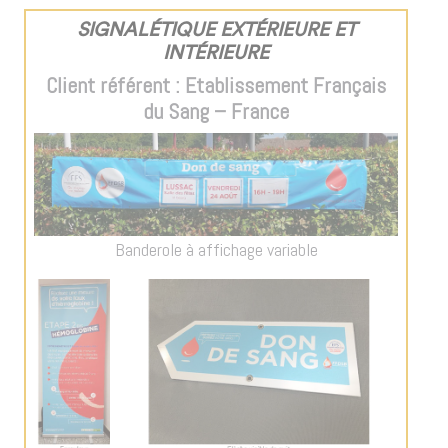
SIGNALÉTIQUE EXTÉRIEURE ET
INTÉRIEURE
Client référent : Etablissement Français
du Sang – France
Banderole à affichage variable