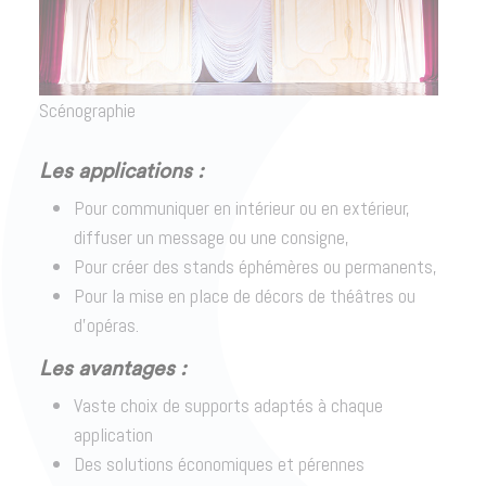
Scénographie
Les applications :
Pour communiquer en intérieur ou en extérieur,
diffuser un message ou une consigne,
Pour créer des stands éphémères ou permanents,
Pour la mise en place de décors de théâtres ou
d’opéras.
Les avantages :
Vaste choix de supports adaptés à chaque
application
Des solutions économiques et pérennes