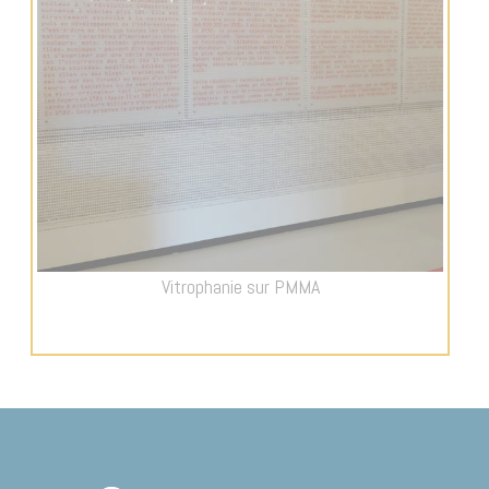
Vitrophanie sur PMMA