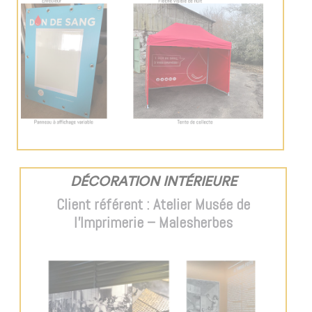
DÉCORATION INTÉRIEURE
Client référent : Atelier Musée de
l’Imprimerie – Malesherbes