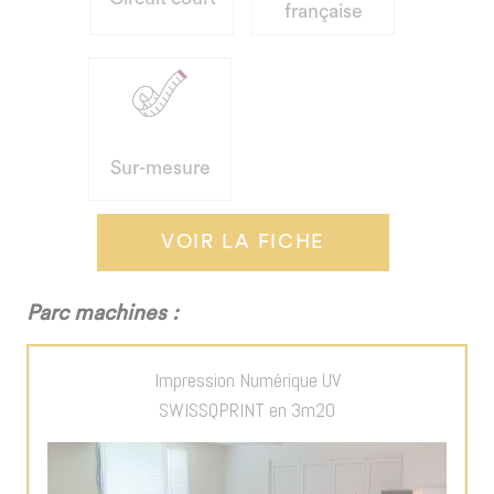
française
Sur-mesure
VOIR LA FICHE
Parc machines :
Impression Numérique UV
SWISSQPRINT en 3m20