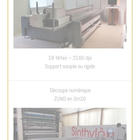
18 têtes – 2160 dpi
Support souple ou rigide
Découpe numérique
ZÜND en 3m20