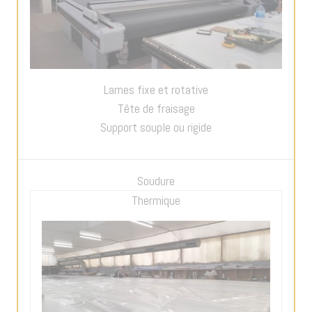
Lames fixe et rotative
Tête de fraisage
Support souple ou rigide
Soudure
Thermique