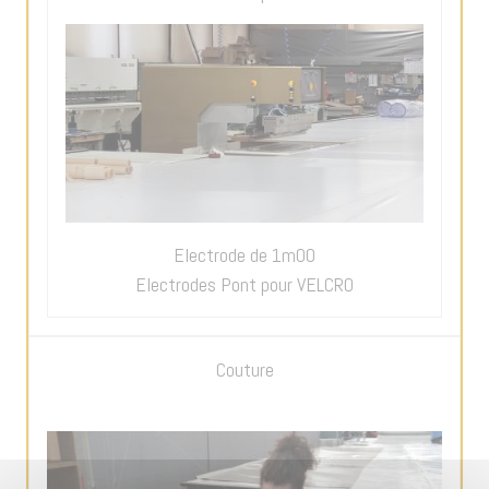
Electrode de 1m00
Electrodes Pont pour VELCRO
Couture