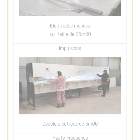
Electrodes mobiles
sur table de 25m00
Impulsions
Double électrode de 5m00
Haute Fréquence