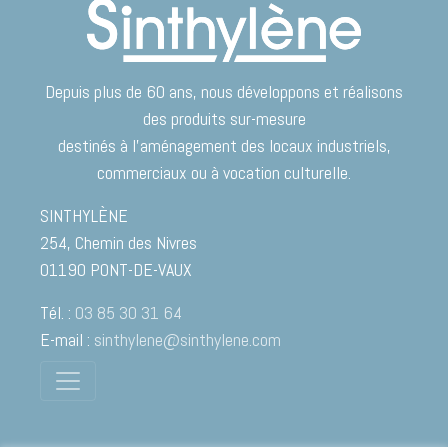
Depuis plus de 60 ans, nous développons et réalisons
des produits sur-mesure
destinés à l’aménagement des locaux industriels,
commerciaux ou à vocation culturelle.
SINTHYLÈNE
254, Chemin des Nivres
01190
PONT-DE-VAUX
Tél. :
03 85 30 31 64
E-mail :
sinthylene@sinthylene.com