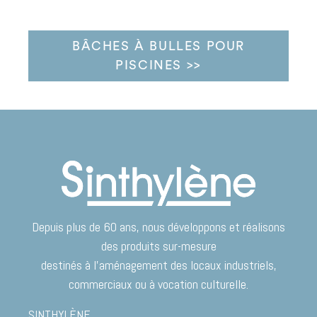
BÂCHES À BULLES POUR
PISCINES >>
Depuis plus de 60 ans, nous développons et réalisons
des produits sur-mesure
destinés à l’aménagement des locaux industriels,
commerciaux ou à vocation culturelle.
SINTHYLÈNE