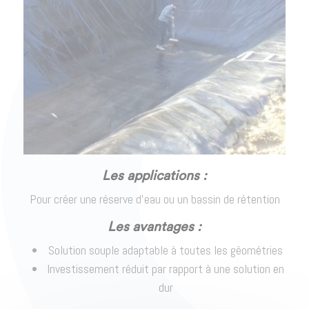
Les applications :
Pour créer une réserve d’eau ou un bassin de rétention
Les avantages :
Solution souple adaptable à toutes les géométries
Investissement réduit par rapport à une solution en
dur