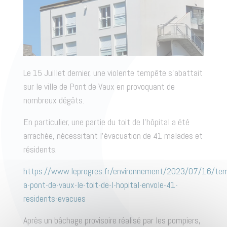
Le 15 Juillet dernier, une violente tempête s’abattait
sur le ville de Pont de Vaux en provoquant de
nombreux dégâts.
En particulier, une partie du toit de l’hôpital a été
arrachée, nécessitant l’évacuation de 41 malades et
résidents.
https://www.leprogres.fr/environnement/2023/07/16/te
a-pont-de-vaux-le-toit-de-l-hopital-envole-41-
residents-evacues
Après un bâchage provisoire réalisé par les pompiers,