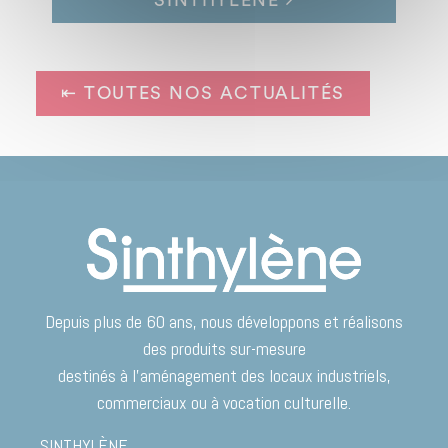
SINTHYLENE
⇤ TOUTES NOS ACTUALITÉS
Depuis plus de 60 ans, nous développons et réalisons
des produits sur-mesure
destinés à l’aménagement des locaux industriels,
commerciaux ou à vocation culturelle.
SINTHYLÈNE