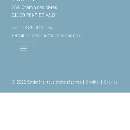
254, Chemin des Nivres
01190
PONT-DE-VAUX
Tél. :
03 85 30 31 64
E-mail :
sinthylene@sinthylene.com
© 2022 Sinthylène, tous droits réservés |
Crédits
|
Cookies