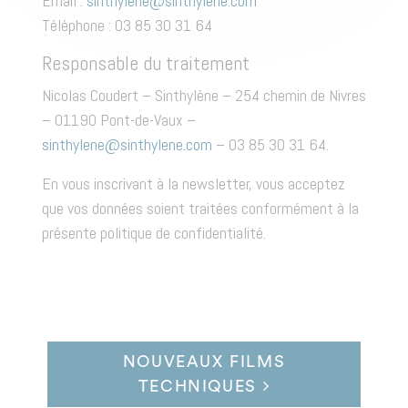
Email :
sinthylene@sinthylene.com
Téléphone : 03 85 30 31 64
Responsable du traitement
Nicolas Coudert – Sinthylène – 254 chemin de Nivres
– 01190 Pont-de-Vaux –
sinthylene@sinthylene.com
– 03 85 30 31 64.
En vous inscrivant à la newsletter, vous acceptez
que vos données soient traitées conformément à la
présente politique de confidentialité.
NOUVEAUX FILMS
TECHNIQUES