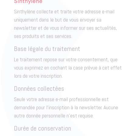
Sinthylène
Sinthylène collecte et traite votre adresse e-mail
uniquement dans le but de vous envoyer sa
newsletter et de vous informer sur ses actualités,
ses produits et ses services.
Base légale du traitement
Le traitement repose sur votre consentement, que
vous exprimez en cochant la case prévue à cet effet
lors de votre inscription.
Données collectées
Seule votre adresse e-mail professionnelle est
demandée pour l’inscription à la newsletter. Aucune
autre donnée personnelle n’est requise.
Durée de conservation