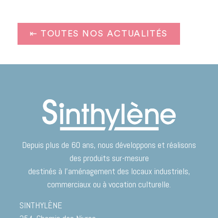
⇤ TOUTES NOS ACTUALITÉS
Depuis plus de 60 ans, nous développons et réalisons
des produits sur-mesure
destinés à l’aménagement des locaux industriels,
commerciaux ou à vocation culturelle.
SINTHYLÈNE