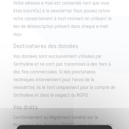
Votre adresse e-mail est conservée tant que vous
êtes inscrit(e) à la newsletter. Vous pouvez retirer
votre consentement à tout moment en utilisant le
lien de désinscription présent dans chaque e-mail
reçu.
Destinataires des données
Vos données sont exclusivement utilisées par
Sinthylène et ne sont pas transmises à des tiers à
des fins commerciales. Si des prestataires
techniques interviennent pour l’envoi de la
newsletter, ils le font uniquement pour le compte de
Sinthylène et dans le respect du RGPD.
Vos droits
Conformément au Règlement Général sur la
Protection des Données (RGPD), vous disposez des