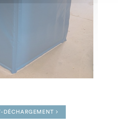
T-DÉCHARGEMENT