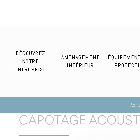
DÉCOUVREZ
AMÉNAGEMENT
ÉQUIPEMEN
NOTRE
INTÉRIEUR
PROTECT
ENTREPRISE
Accu
CAPOTAGE ACOUST